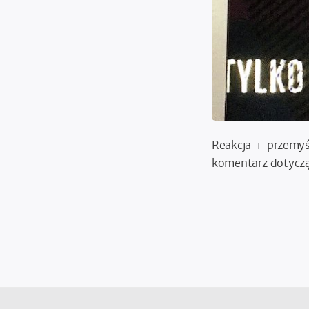
Reakcja i przemyś
komentarz dotyczą